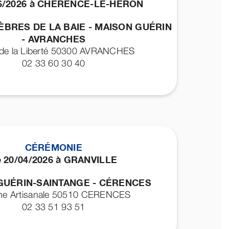
06/2026 à CHERENCE-LE-HERON
BRES DE LA BAIE - MAISON GUÉRIN
- AVRANCHES
 de la Liberté 50300
AVRANCHES
02 33 60 30 40
CÉRÉMONIE
e 20/04/2026 à GRANVILLE
GUÉRIN-SAINTANGE - CÉRENCES
ne Artisanale 50510
CERENCES
02 33 51 93 51