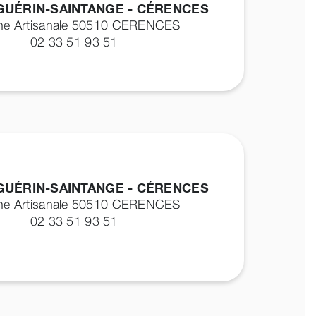
GUÉRIN-SAINTANGE - CÉRENCES
ne Artisanale 50510
CERENCES
02 33 51 93 51
GUÉRIN-SAINTANGE - CÉRENCES
ne Artisanale 50510
CERENCES
02 33 51 93 51