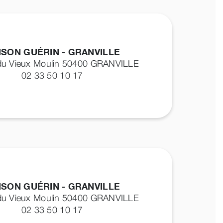
ISON GUÉRIN - GRANVILLE
du Vieux Moulin 50400
GRANVILLE
02 33 50 10 17
ISON GUÉRIN - GRANVILLE
du Vieux Moulin 50400
GRANVILLE
02 33 50 10 17