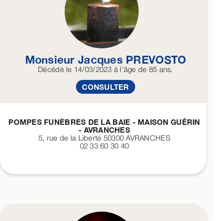
Monsieur Jacques
PREVOSTO
Décédé
le 14/03/2023
à l'âge de 85 ans.
CONSULTER
POMPES FUNÈBRES DE LA BAIE - MAISON GUÉRIN
- AVRANCHES
5, rue de la Liberté 50300
AVRANCHES
02 33 60 30 40