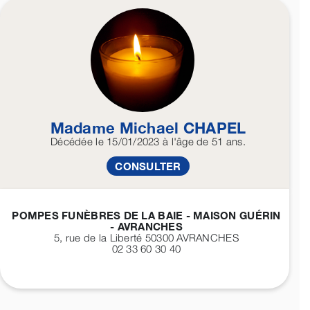
Madame Michael
CHAPEL
Décédée
le 15/01/2023
à l'âge de 51 ans.
CONSULTER
POMPES FUNÈBRES DE LA BAIE - MAISON GUÉRIN
- AVRANCHES
5, rue de la Liberté 50300
AVRANCHES
02 33 60 30 40