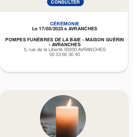
CONSULTER
CÉRÉMONIE
Le 17/03/2023 à AVRANCHES
POMPES FUNÈBRES DE LA BAIE - MAISON GUÉRIN
- AVRANCHES
5, rue de la Liberté 50300
AVRANCHES
02 33 60 30 40