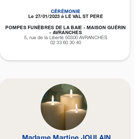
CÉRÉMONIE
Le 27/01/2023 à LE VAL ST PERE
POMPES FUNÈBRES DE LA BAIE - MAISON GUÉRIN
- AVRANCHES
5, rue de la Liberté 50300
AVRANCHES
02 33 60 30 40
Madame Martine
JOULAIN