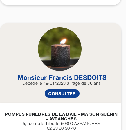
Monsieur Francis
DESDOITS
Décédé
le 19/01/2023
à l'âge de 76 ans.
CONSULTER
POMPES FUNÈBRES DE LA BAIE - MAISON GUÉRIN
- AVRANCHES
5, rue de la Liberté 50300
AVRANCHES
02 33 60 30 40