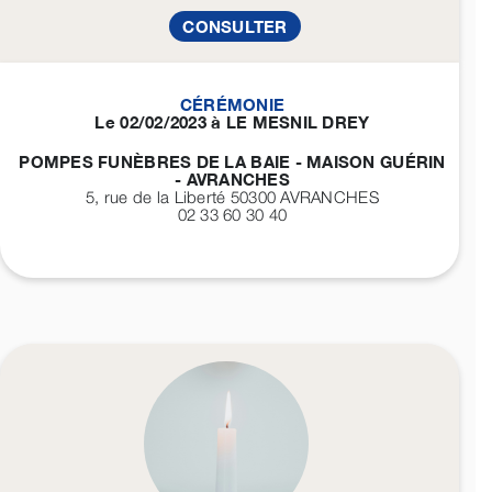
CONSULTER
CÉRÉMONIE
Le 02/02/2023 à LE MESNIL DREY
POMPES FUNÈBRES DE LA BAIE - MAISON GUÉRIN
- AVRANCHES
5, rue de la Liberté 50300
AVRANCHES
02 33 60 30 40