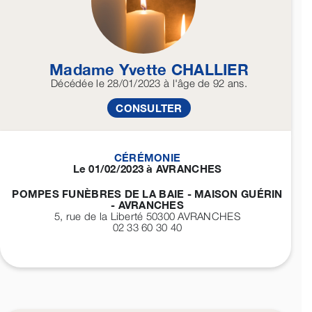
Madame Yvette
CHALLIER
Décédée
le 28/01/2023
à l'âge de 92 ans.
CONSULTER
CÉRÉMONIE
Le 01/02/2023 à AVRANCHES
POMPES FUNÈBRES DE LA BAIE - MAISON GUÉRIN
- AVRANCHES
5, rue de la Liberté 50300
AVRANCHES
02 33 60 30 40