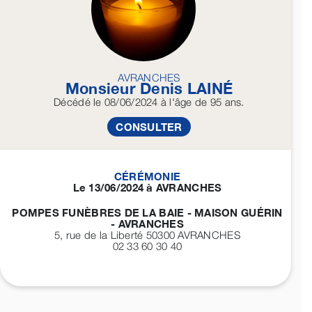
AVRANCHES
Monsieur Denis
LAINÉ
Décédé
le 08/06/2024
à l'âge de 95 ans.
CONSULTER
CÉRÉMONIE
Le 13/06/2024 à AVRANCHES
POMPES FUNÈBRES DE LA BAIE - MAISON GUÉRIN
- AVRANCHES
5, rue de la Liberté 50300
AVRANCHES
02 33 60 30 40