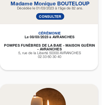
Madame Monique
BOUTELOUP
Décédée
le 01/03/2023
à l'âge de 82 ans.
CONSULTER
CÉRÉMONIE
Le 08/03/2023 à AVRANCHES
POMPES FUNÈBRES DE LA BAIE - MAISON GUÉRIN
- AVRANCHES
5, rue de la Liberté 50300
AVRANCHES
02 33 60 30 40