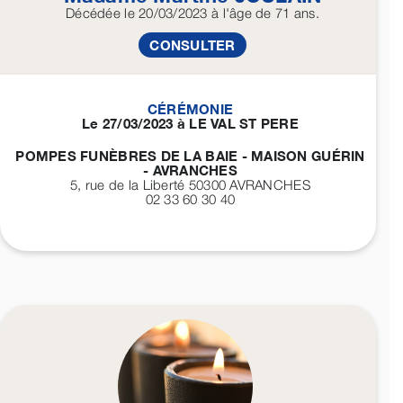
Décédée
le 20/03/2023
à l'âge de 71 ans.
CONSULTER
CÉRÉMONIE
Le 27/03/2023 à LE VAL ST PERE
POMPES FUNÈBRES DE LA BAIE - MAISON GUÉRIN
- AVRANCHES
5, rue de la Liberté 50300
AVRANCHES
02 33 60 30 40