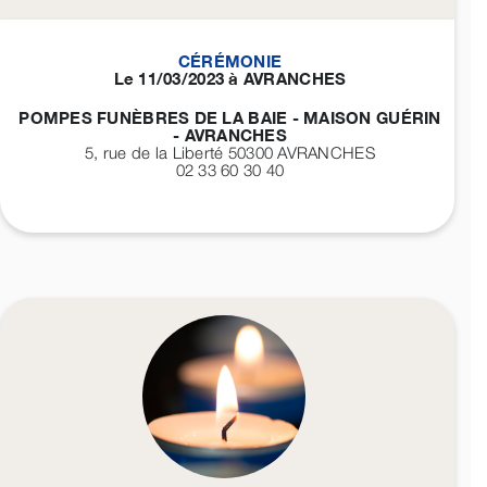
CÉRÉMONIE
Le 11/03/2023 à AVRANCHES
POMPES FUNÈBRES DE LA BAIE - MAISON GUÉRIN
- AVRANCHES
5, rue de la Liberté 50300
AVRANCHES
02 33 60 30 40