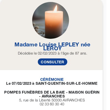
Madame Louise
LEPLEY
née
LEROY
Décédée
le 02/02/2023
à l'âge de 87 ans.
CONSULTER
CÉRÉMONIE
Le 07/02/2023 à SAINT-QUENTIN-SUR-LE-HOMME
POMPES FUNÈBRES DE LA BAIE - MAISON GUÉRIN
- AVRANCHES
5, rue de la Liberté 50300
AVRANCHES
02 33 60 30 40