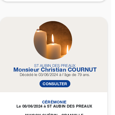
ST AUBIN DES PREAUX
Monsieur Christian
COURNUT
Décédé
le 03/06/2024
à l'âge de 79 ans.
CONSULTER
CÉRÉMONIE
Le 08/06/2024 à ST AUBIN DES PREAUX