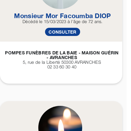
Monsieur Mor Facoumba
DIOP
Décédé
le 15/03/2023
à l'âge de 72 ans.
CONSULTER
POMPES FUNÈBRES DE LA BAIE - MAISON GUÉRIN
- AVRANCHES
5, rue de la Liberté 50300
AVRANCHES
02 33 60 30 40