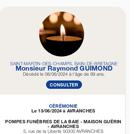
SAINT-MARTIN-DES-CHAMPS, BAIN-DE-BRETAGNE
Monsieur Raymond
GUIMOND
Décédé
le 08/06/2024
à l'âge de 89 ans.
CONSULTER
CÉRÉMONIE
Le 13/06/2024 à AVRANCHES
POMPES FUNÈBRES DE LA BAIE - MAISON GUÉRIN
- AVRANCHES
5, rue de la Liberté 50300
AVRANCHES