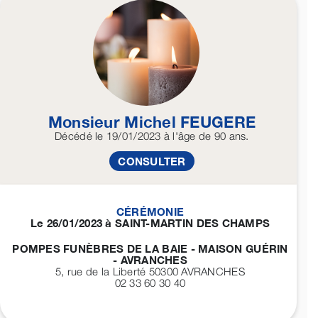
Monsieur Michel
FEUGERE
Décédé
le 19/01/2023
à l'âge de 90 ans.
CONSULTER
CÉRÉMONIE
Le 26/01/2023 à SAINT-MARTIN DES CHAMPS
POMPES FUNÈBRES DE LA BAIE - MAISON GUÉRIN
- AVRANCHES
5, rue de la Liberté 50300
AVRANCHES
02 33 60 30 40