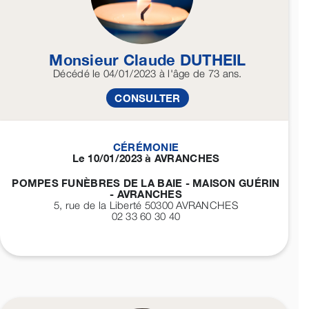
Monsieur Claude
DUTHEIL
Décédé
le 04/01/2023
à l'âge de 73 ans.
CONSULTER
CÉRÉMONIE
Le 10/01/2023 à AVRANCHES
POMPES FUNÈBRES DE LA BAIE - MAISON GUÉRIN
- AVRANCHES
5, rue de la Liberté 50300
AVRANCHES
02 33 60 30 40