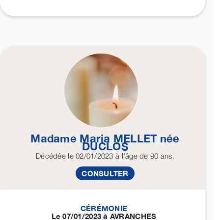
Madame Maria
MELLET
née
DUCLOS
Décédée
le 02/01/2023
à l'âge de 90 ans.
CONSULTER
CÉRÉMONIE
Le 07/01/2023 à AVRANCHES