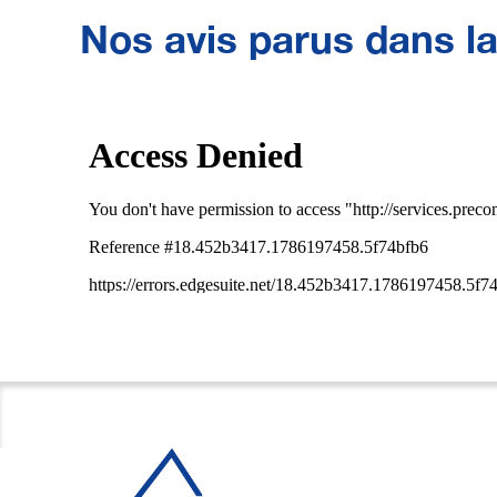
Nos avis parus dans l