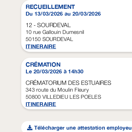
RECUEILLEMENT
Du 13/03/2026 au 20/03/2026
12 - SOURDEVAL
10 rue Gallouin Dumesnil
50150
SOURDEVAL
ITINERAIRE
CRÉMATION
Le 20/03/2026 à 14h30
CRÉMATORIUM DES ESTUAIRES
343 route du Moulin Fleury
50800
VILLEDIEU LES POELES
ITINERAIRE
Télécharger une attestation employeu