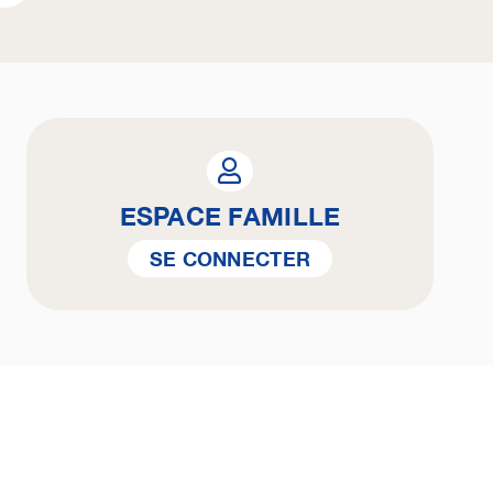
ESPACE FAMILLE
SE CONNECTER