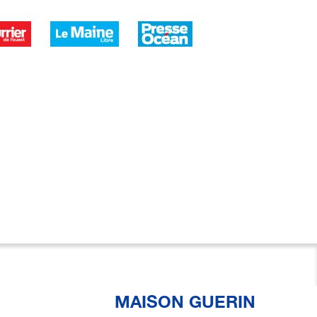
MAISON GUERIN