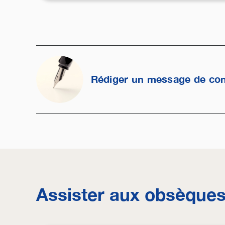
Rédiger un message de co
Assister aux obsèque