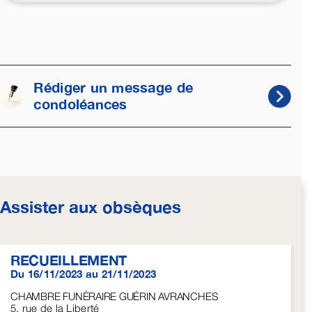
Rédiger un message de
condoléances
Assister aux obsèques
RECUEILLEMENT
Du 16/11/2023 au 21/11/2023
CHAMBRE FUNÉRAIRE GUÉRIN AVRANCHES
5, rue de la Liberté