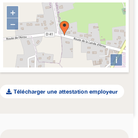
+
−
i
Télécharger une attestation employeur