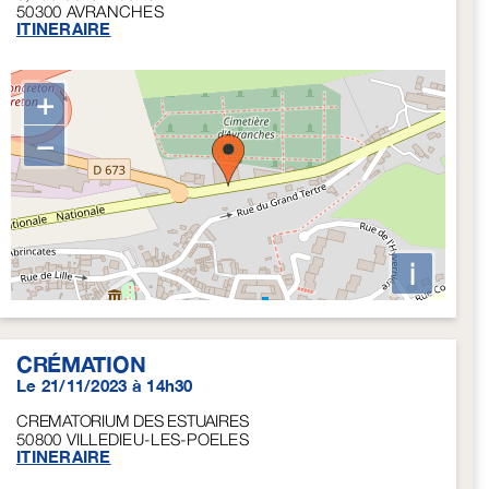
50300
AVRANCHES
ITINERAIRE
+
−
i
CRÉMATION
Le 21/11/2023 à 14h30
CREMATORIUM DES ESTUAIRES
50800
VILLEDIEU-LES-POELES
ITINERAIRE