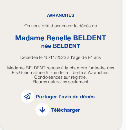
AVRANCHES
On nous prie d'annoncer le décès de
Madame Renelle
BELDENT
née
BELDENT
Décédée le 15/11/2023 à l'âge de 84 ans
Madame BELDENT repose à la chambre funéraire des
Ets Guérin située 5, rue de la Liberté à Avranches.
Condoléances sur registre.
Fleures naturelles seulement
Partager l'avis de décès
Télécharger