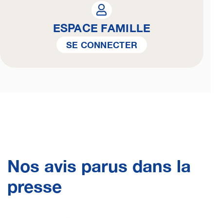
ESPACE FAMILLE
SE CONNECTER
Nos avis parus dans la
presse