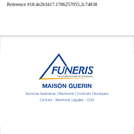
MAISON GUERIN
Services funéraires | Marbrerie | Contrats Obsèques
Contact
-
Mentions Légales
-
CGV