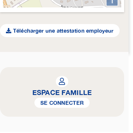
i
Télécharger une attestation employeur
ESPACE FAMILLE
SE CONNECTER