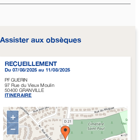
Assister aux obsèques
RECUEILLEMENT
Du 07/08/2025 au 11/08/2025
PF GUERIN
97 Rue du Vieux Moulin
50400
GRANVILLE
ITINERAIRE
+
−