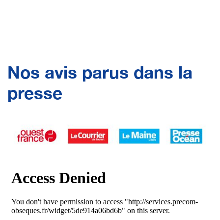
Nos avis parus dans la
presse