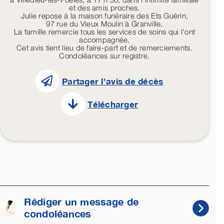
et des amis proches.
Julie repose à la maison funéraire des Ets Guérin,
97 rue du Vieux Moulin à Granville.
La famille remercie tous les services de soins qui l'ont
accompagnée.
Cet avis tient lieu de faire-part et de remerciements.
Condoléances sur registre.
Partager l'avis de décès
Télécharger
Rédiger un message de
condoléances