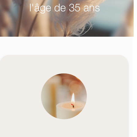
l'âge de 35 ans