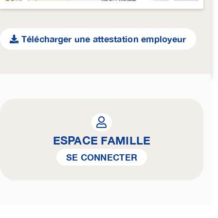
Télécharger une attestation employeur
ESPACE FAMILLE
SE CONNECTER