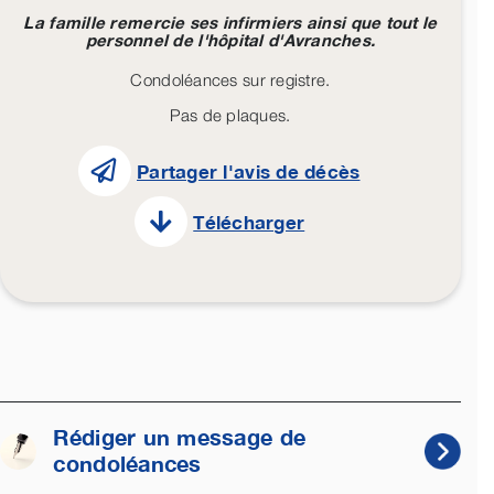
La famille remercie ses infirmiers ainsi que tout le
personnel de l'hôpital d'Avranches.
Condoléances sur registre.
Pas de plaques.
Partager l'avis de décès
Télécharger
Rédiger un message de
condoléances