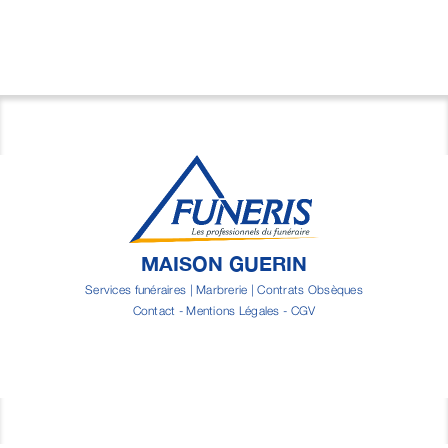
MAISON GUERIN
Services funéraires | Marbrerie | Contrats Obsèques
Contact
-
Mentions Légales
-
CGV