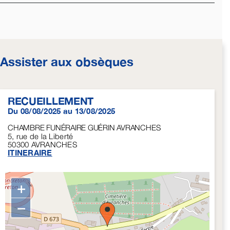
Assister aux obsèques
RECUEILLEMENT
Du 08/08/2025 au 13/08/2025
CHAMBRE FUNÉRAIRE GUÉRIN AVRANCHES
5, rue de la Liberté
50300
AVRANCHES
ITINERAIRE
+
−