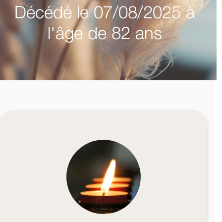
Décédé le 07/08/2025 à
l'âge de 82 ans