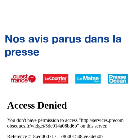
Nos avis parus dans la
presse