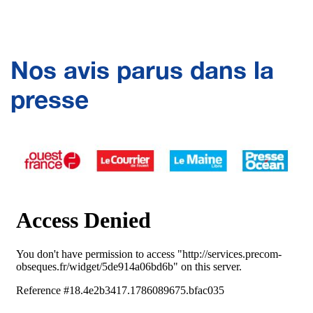
Nos avis parus dans la
presse