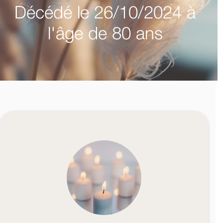
Décédé le 26/10/2024 à
l'âge de 80 ans