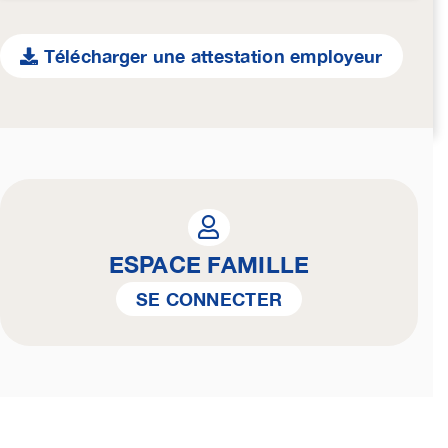
Télécharger une attestation employeur
ESPACE FAMILLE
SE CONNECTER