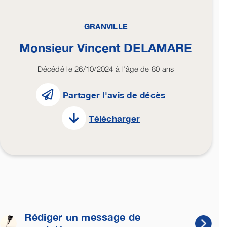
GRANVILLE
Monsieur Vincent
DELAMARE
Décédé le 26/10/2024 à l'âge de 80 ans
Partager l'avis de décès
Télécharger
Rédiger un message de