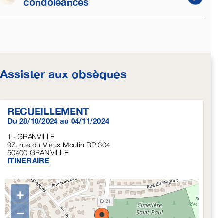
condoléances
Assister aux obsèques
RECUEILLEMENT
Du 28/10/2024 au 04/11/2024
1 - GRANVILLE
97, rue du Vieux Moulin BP 304
50400
GRANVILLE
ITINERAIRE
+
−