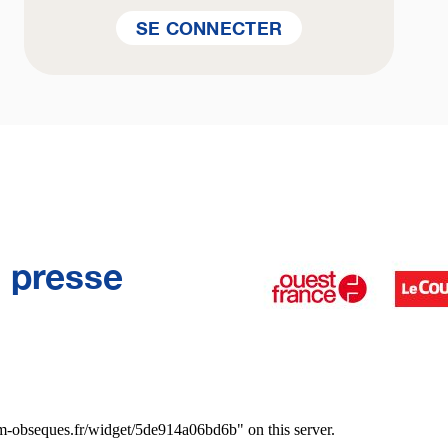
SE CONNECTER
a presse