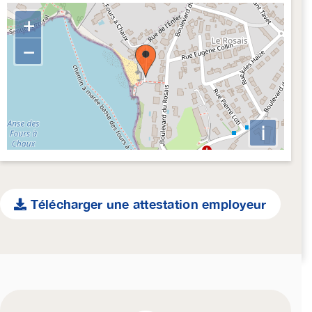
+
−
i
Télécharger une attestation employeur