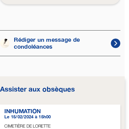
Rédiger un message de
condoléances
Assister aux obsèques
INHUMATION
Le 15/02/2024 à 15h00
CIMETIÈRE DE LORETTE