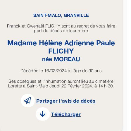
SAINT-MALO, GRANVILLE
Franck et Gwenaël FLICHY sont au regret de vous faire
part du décès de leur mère
Madame Hélène Adrienne Paule
FLICHY
née
MOREAU
Décédée le 16/02/2024 à l'âge de 90 ans
Ses obsèques et l'inhumation auront lieu au cimetière
Lorette à Saint-Malo Jeudi 22 Février 2024, à 14 h 30.
Partager l'avis de décès
Télécharger