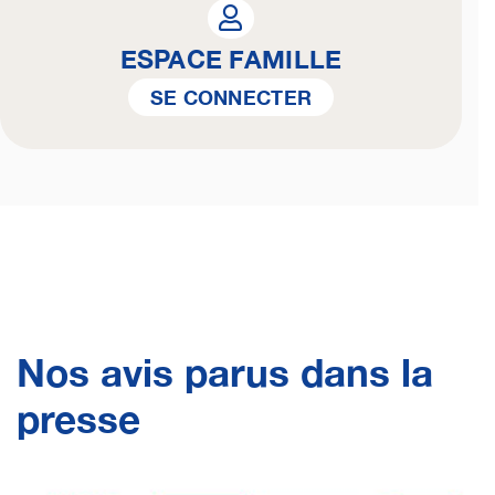
ESPACE FAMILLE
SE CONNECTER
Nos avis parus dans la
presse