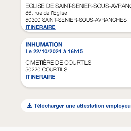
EGLISE DE SAINT-SENIER-SOUS-AVRA
86, rue de l'Eglise
50300
SAINT-SENIER-SOUS-AVRANCHES
ITINERAIRE
INHUMATION
Le 22/10/2024 à 16h15
CIMETIÈRE DE COURTILS
50220
COURTILS
ITINERAIRE
Télécharger une attestation employeu