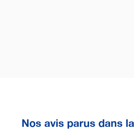
Nos avis parus dans l