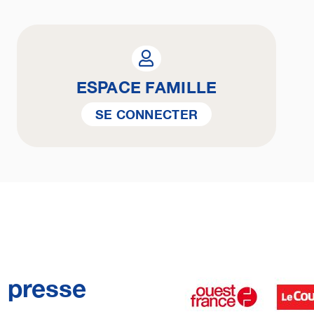
ESPACE FAMILLE
SE CONNECTER
a presse