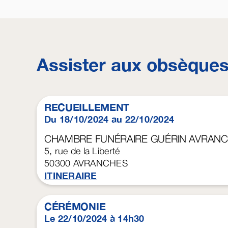
Assister aux obsèque
RECUEILLEMENT
Du 18/10/2024 au 22/10/2024
CHAMBRE FUNÉRAIRE GUÉRIN AVRAN
5, rue de la Liberté
50300
AVRANCHES
ITINERAIRE
CÉRÉMONIE
Le 22/10/2024 à 14h30