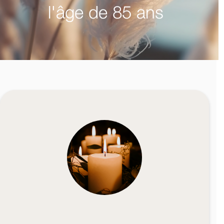
l'âge de 85 ans