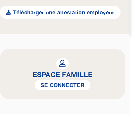
Télécharger une attestation employeur
ESPACE FAMILLE
SE CONNECTER