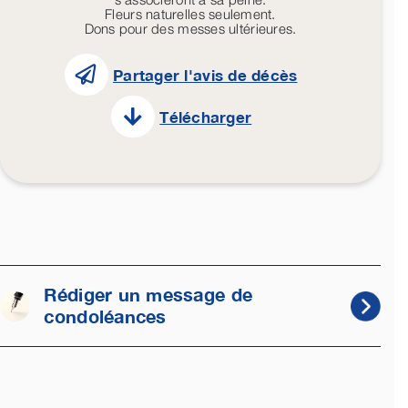
Fleurs naturelles seulement.
Dons pour des messes ultérieures.
Partager l'avis de décès
Télécharger
Rédiger un message de
condoléances