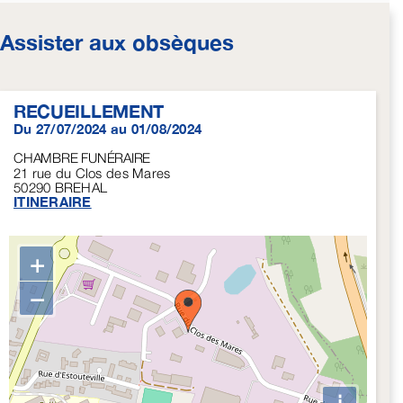
Assister aux obsèques
RECUEILLEMENT
Du 27/07/2024 au 01/08/2024
CHAMBRE FUNÉRAIRE
21 rue du Clos des Mares
50290
BREHAL
ITINERAIRE
+
−