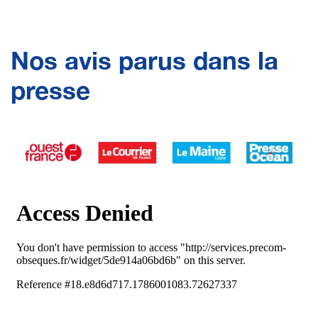
Nos avis parus dans la
presse