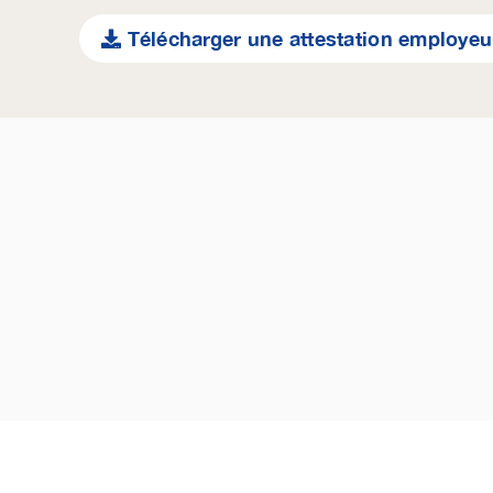
Télécharger une attestation employeu