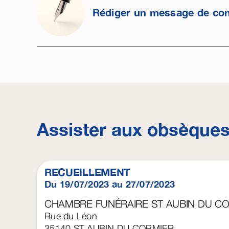
Rédiger un message de co
Assister aux obsèque
RECUEILLEMENT
Du 19/07/2023 au 27/07/2023
CHAMBRE FUNÉRAIRE ST AUBIN DU C
Rue du Léon
35140
ST AUBIN DU CORMIER