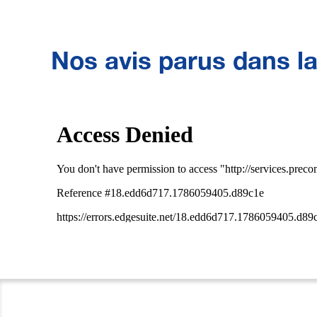
Nos avis parus dans l