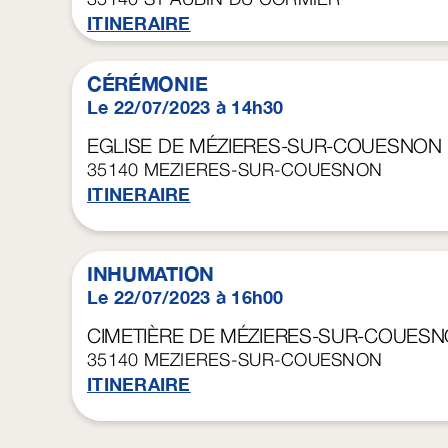
ITINERAIRE
CÉRÉMONIE
Le 22/07/2023 à 14h30
EGLISE DE MÉZIERES-SUR-COUESNON
35140
MEZIERES-SUR-COUESNON
ITINERAIRE
INHUMATION
Le 22/07/2023 à 16h00
CIMETIÈRE DE MÉZIERES-SUR-COUES
35140
MEZIERES-SUR-COUESNON
ITINERAIRE