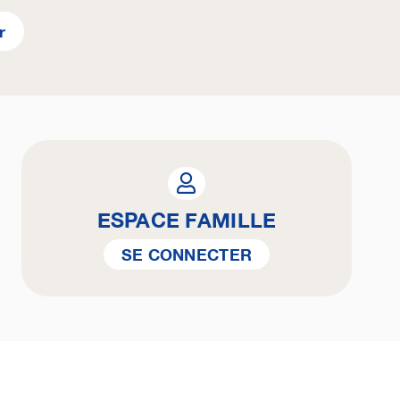
r
ESPACE FAMILLE
SE CONNECTER