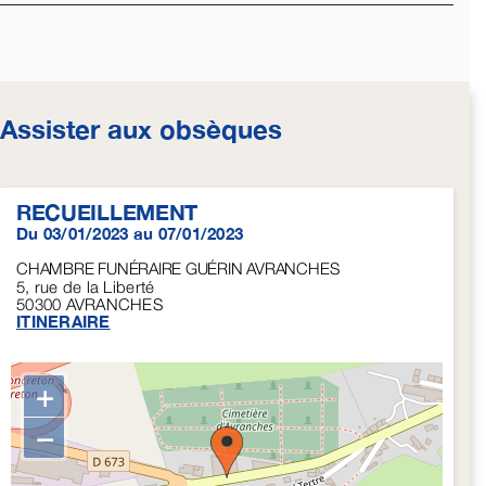
Assister aux obsèques
RECUEILLEMENT
Du 03/01/2023 au 07/01/2023
CHAMBRE FUNÉRAIRE GUÉRIN AVRANCHES
5, rue de la Liberté
50300
AVRANCHES
ITINERAIRE
+
−