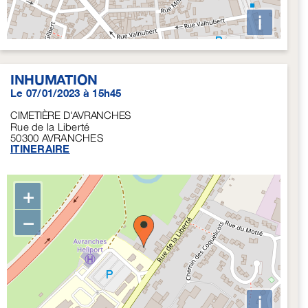
i
INHUMATION
Le 07/01/2023 à 15h45
CIMETIÈRE D'AVRANCHES
Rue de la Liberté
50300
AVRANCHES
ITINERAIRE
+
−
i