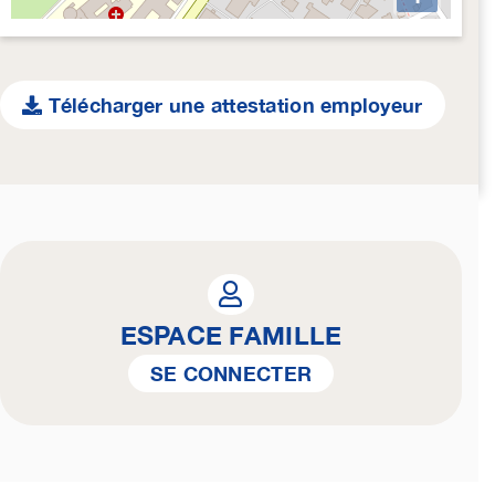
Télécharger une attestation employeur
ESPACE FAMILLE
SE CONNECTER