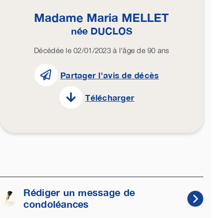
Madame Maria
MELLET
née
DUCLOS
Décédée le 02/01/2023 à l'âge de 90 ans
Partager l'avis de décès
Télécharger
Rédiger un message de
condoléances