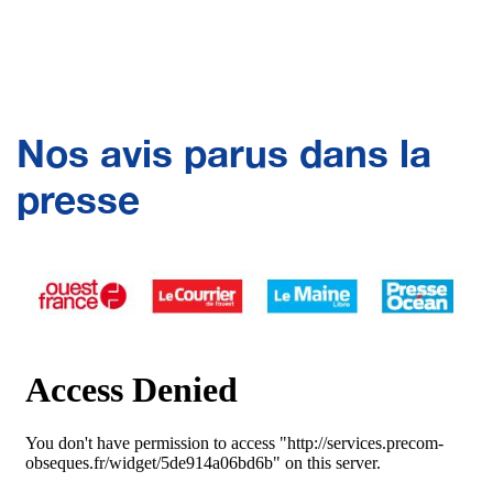
Nos avis parus dans la
presse