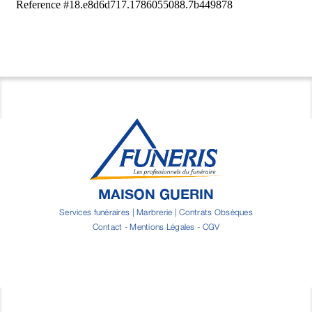
MAISON GUERIN
Services funéraires | Marbrerie | Contrats Obsèques
Contact
-
Mentions Légales
-
CGV