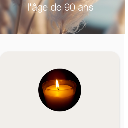
l'âge de 90 ans