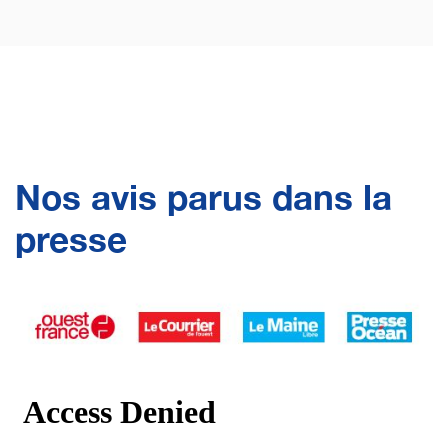
Nos avis parus dans la
presse