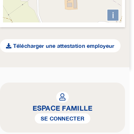
i
Télécharger une attestation employeur
ESPACE FAMILLE
SE CONNECTER