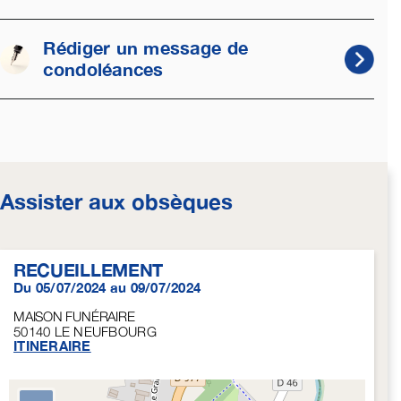
Rédiger un message de
condoléances
Assister aux obsèques
RECUEILLEMENT
Du 05/07/2024 au 09/07/2024
MAISON FUNÉRAIRE
50140
LE NEUFBOURG
ITINERAIRE