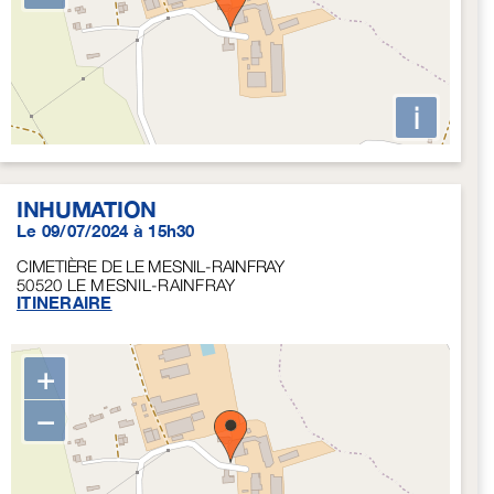
i
INHUMATION
Le 09/07/2024 à 15h30
CIMETIÈRE DE LE MESNIL-RAINFRAY
50520
LE MESNIL-RAINFRAY
ITINERAIRE
+
−