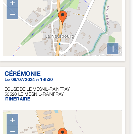
+
−
i
CÉRÉMONIE
Le 09/07/2024 à 14h30
EGLISE DE LE MESNIL-RAINFRAY
50520
LE MESNIL-RAINFRAY
ITINERAIRE
+
−