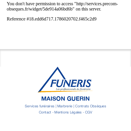
MAISON GUERIN
Services funéraires | Marbrerie | Contrats Obsèques
Contact
-
Mentions Légales
-
CGV