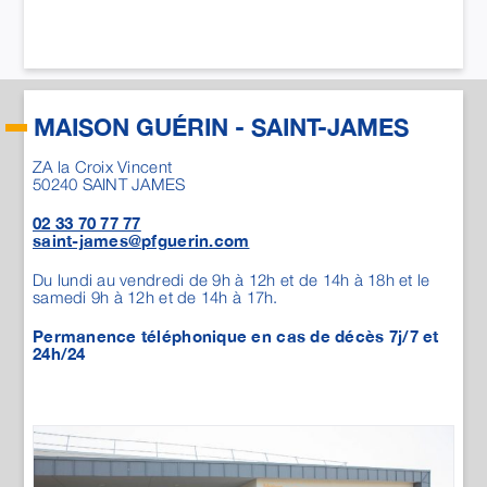
02 33 70 77 77
saint-james@pfguerin.com
Du lundi au vendredi de 9h à 12h et de 14h à 18h et le
samedi 9h à 12h et de 14h à 17h.
Permanence téléphonique en cas de décès 7j/7 et
24h/24