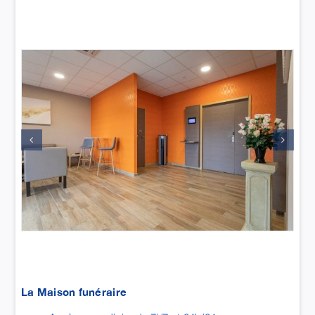
La Maison funéraire