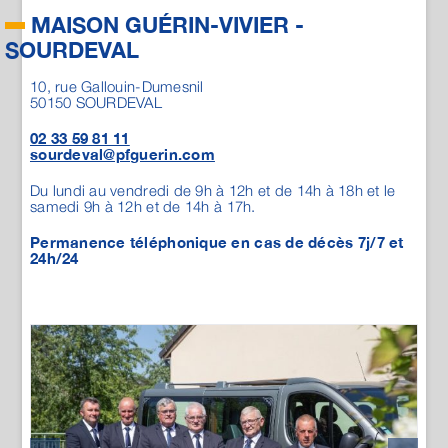
Du lundi au vendredi de 9h à 12h et de 14h à 18h et le
samedi 9h à 12h et de 14h à 17h.
Permanence téléphonique en cas de décès 7j/7 et
24h/24