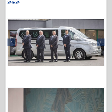
24h/24