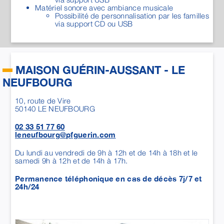
10, route de Vire
50140
LE NEUFBOURG
02 33 51 77 60
leneufbourg@pfguerin.com
Du lundi au vendredi de 9h à 12h et de 14h à 18h et le
samedi 9h à 12h et de 14h à 17h.
Permanence téléphonique en cas de décès 7j/7 et
24h/24