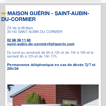
saint-aubin-du-cormier@pfguerin.com
Du lundi au vendredi de 9h à 12h et de 14h à 18h et le
samedi 9h à 12h et de 14h 17h.
Permanence téléphonique en cas de décès 7j/7 et
24h/24