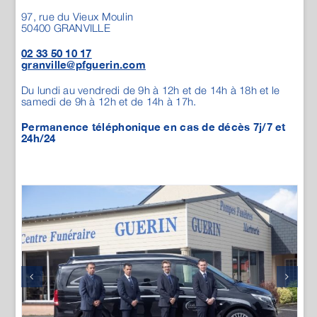
97, rue du Vieux Moulin
50400
GRANVILLE
02 33 50 10 17
granville@pfguerin.com
Du lundi au vendredi de 9h à 12h et de 14h à 18h et le
samedi de 9h à 12h et de 14h à 17h.
Permanence téléphonique en cas de décès 7j/7 et
24h/24