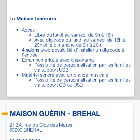
La Maison funéraire
Accès :
Libre du lundi au samedi de 9h à 18h
Avec digicode du lundi au samedi de 18h à
20h et le dimanche de 9h à 20h
4 salons
avec possibilité d’installer un digicode à
l’entrée
Ecran numérique avec diaporama
Possibilité de personnalisation par les familles
via support USB
Matériel sonore avec ambiance musicale
Possibilité de personnalisation par les familles
via support CD ou USB
MAISON GUÉRIN - BRÉHAL
21 ZA, rue du Clos des Mares
50290
BREHAL