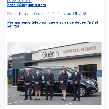
02 33 90 00 00
brehal@pfguerin.com
Du lundi au vendredi de 9h à 12h et de 14h à 18h.
Permanence téléphonique en cas de décès 7j/7 et
24h/24