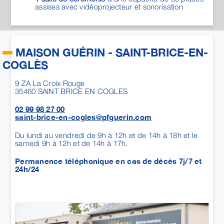
02 99 98 27 00
saint-brice-en-cogles@pfguerin.com
Du lundi au vendredi de 9h à 12h et de 14h à 18h et le
samedi 9h à 12h et de 14h à 17h.
Permanence téléphonique en cas de décès 7j/7 et
24h/24