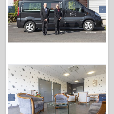
La Maison funéraire